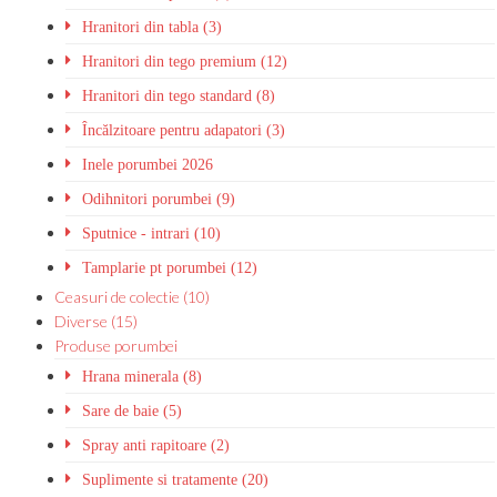
Hranitori din tabla (3)
Hranitori din tego premium (12)
Hranitori din tego standard (8)
Încălzitoare pentru adapatori (3)
Inele porumbei 2026
Odihnitori porumbei (9)
Sputnice - intrari (10)
Tamplarie pt porumbei (12)
Ceasuri de colectie (10)
Diverse (15)
Produse porumbei
Hrana minerala (8)
Sare de baie (5)
Spray anti rapitoare (2)
Suplimente si tratamente (20)