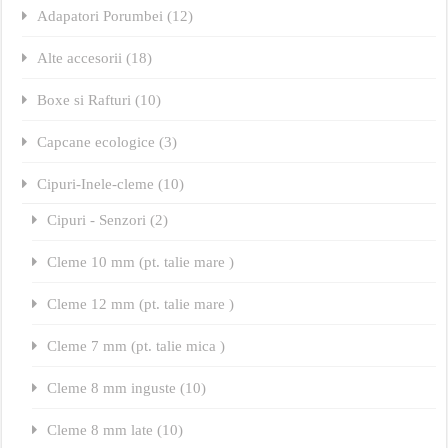
Adapatori Porumbei (12)
Alte accesorii (18)
Boxe si Rafturi (10)
Capcane ecologice (3)
Cipuri-Inele-cleme (10)
Cipuri - Senzori (2)
Cleme 10 mm (pt. talie mare )
Cleme 12 mm (pt. talie mare )
Cleme 7 mm (pt. talie mica )
Cleme 8 mm inguste (10)
Cleme 8 mm late (10)