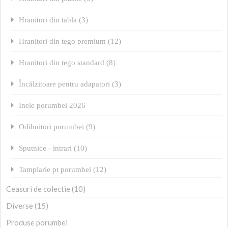
Hranitori din tabla (3)
Hranitori din tego premium (12)
Hranitori din tego standard (8)
Încălzitoare pentru adapatori (3)
Inele porumbei 2026
Odihnitori porumbei (9)
Sputnice - intrari (10)
Tamplarie pt porumbei (12)
Ceasuri de colectie (10)
Diverse (15)
Produse porumbei