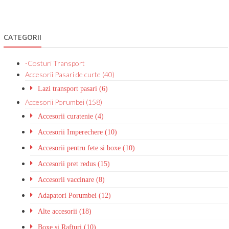
CATEGORII
-Costuri Transport
Accesorii Pasari de curte (40)
Lazi transport pasari (6)
Accesorii Porumbei (158)
Accesorii curatenie (4)
Accesorii Imperechere (10)
Accesorii pentru fete si boxe (10)
Accesorii pret redus (15)
Accesorii vaccinare (8)
Adapatori Porumbei (12)
Alte accesorii (18)
Boxe si Rafturi (10)