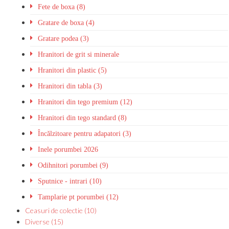
Fete de boxa (8)
Gratare de boxa (4)
Gratare podea (3)
Hranitori de grit si minerale
Hranitori din plastic (5)
Hranitori din tabla (3)
Hranitori din tego premium (12)
Hranitori din tego standard (8)
Încălzitoare pentru adapatori (3)
Inele porumbei 2026
Odihnitori porumbei (9)
Sputnice - intrari (10)
Tamplarie pt porumbei (12)
Ceasuri de colectie (10)
Diverse (15)