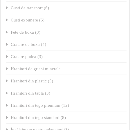
Custi de transport (6)
Custi expunere (6)
Fete de boxa (8)
Gratare de boxa (4)
Gratare podea (3)
Hranitori de grit si minerale
Hranitori din plastic (5)
Hranitori din tabla (3)
Hranitori din tego premium (12)
Hranitori din tego standard (8)
Încălzitoare pentru adapatori (3)