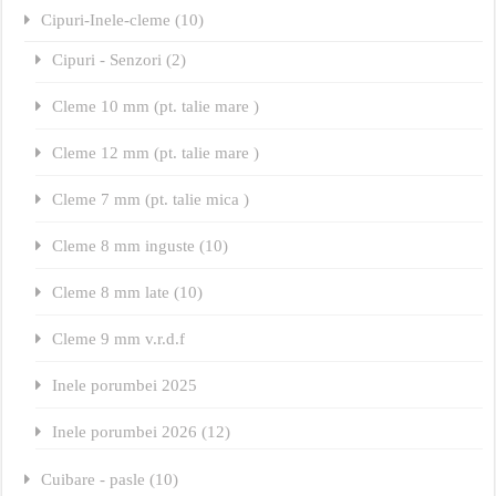
Cipuri-Inele-cleme (10)
Cipuri - Senzori (2)
Cleme 10 mm (pt. talie mare )
Cleme 12 mm (pt. talie mare )
Cleme 7 mm (pt. talie mica )
Cleme 8 mm inguste (10)
Cleme 8 mm late (10)
Cleme 9 mm v.r.d.f
Inele porumbei 2025
Inele porumbei 2026 (12)
Cuibare - pasle (10)