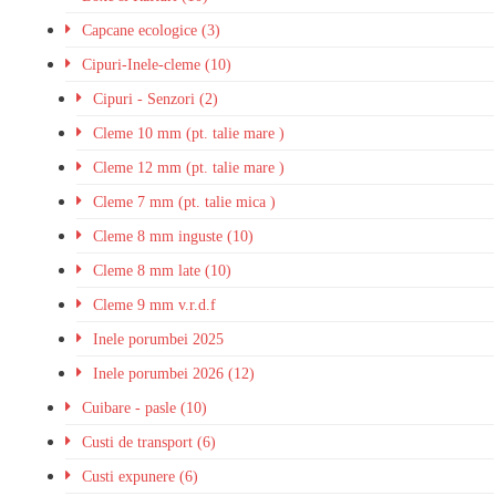
Capcane ecologice (3)
Cipuri-Inele-cleme (10)
Cipuri - Senzori (2)
Cleme 10 mm (pt. talie mare )
Cleme 12 mm (pt. talie mare )
Cleme 7 mm (pt. talie mica )
Cleme 8 mm inguste (10)
Cleme 8 mm late (10)
Cleme 9 mm v.r.d.f
Inele porumbei 2025
Inele porumbei 2026 (12)
Cuibare - pasle (10)
Custi de transport (6)
Custi expunere (6)