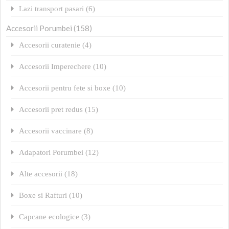
Lazi transport pasari (6)
Accesorii Porumbei (158)
Accesorii curatenie (4)
Accesorii Imperechere (10)
Accesorii pentru fete si boxe (10)
Accesorii pret redus (15)
Accesorii vaccinare (8)
Adapatori Porumbei (12)
Alte accesorii (18)
Boxe si Rafturi (10)
Capcane ecologice (3)