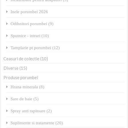
Inele porumbei 2026
Odihnitori porumbei (9)
Sputnice - intrari (10)
Tamplarie pt porumbei (12)
Ceasuri de colectie (10)
Diverse (15)
Produse porumbei
Hrana minerala (8)
Sare de baie (5)
Spray anti rapitoare (2)
Suplimente si tratamente (20)