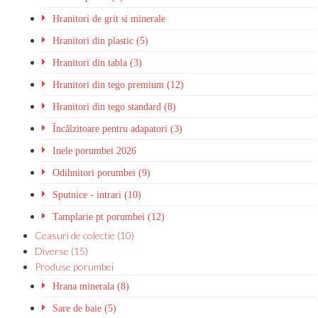
Hranitori de grit si minerale
Hranitori din plastic (5)
Hranitori din tabla (3)
Hranitori din tego premium (12)
Hranitori din tego standard (8)
Încălzitoare pentru adapatori (3)
Inele porumbei 2026
Odihnitori porumbei (9)
Sputnice - intrari (10)
Tamplarie pt porumbei (12)
Ceasuri de colectie (10)
Diverse (15)
Produse porumbei
Hrana minerala (8)
Sare de baie (5)