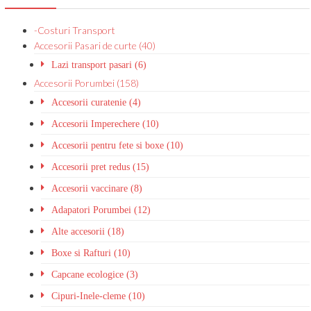
-Costuri Transport
Accesorii Pasari de curte (40)
Lazi transport pasari (6)
Accesorii Porumbei (158)
Accesorii curatenie (4)
Accesorii Imperechere (10)
Accesorii pentru fete si boxe (10)
Accesorii pret redus (15)
Accesorii vaccinare (8)
Adapatori Porumbei (12)
Alte accesorii (18)
Boxe si Rafturi (10)
Capcane ecologice (3)
Cipuri-Inele-cleme (10)