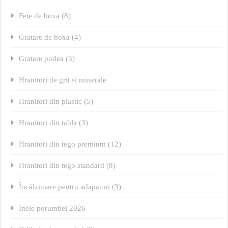
Fete de boxa (8)
Gratare de boxa (4)
Gratare podea (3)
Hranitori de grit si minerale
Hranitori din plastic (5)
Hranitori din tabla (3)
Hranitori din tego premium (12)
Hranitori din tego standard (8)
Încălzitoare pentru adapatori (3)
Inele porumbei 2026