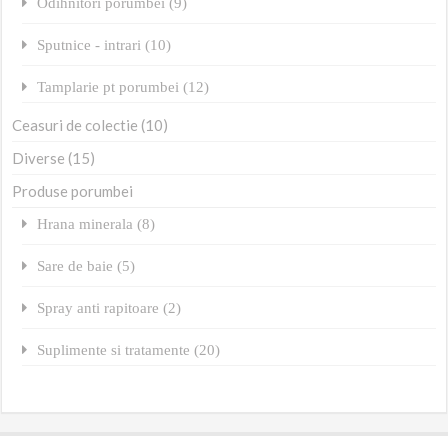
Odihnitori porumbei (9)
Sputnice - intrari (10)
Tamplarie pt porumbei (12)
Ceasuri de colectie (10)
Diverse (15)
Produse porumbei
Hrana minerala (8)
Sare de baie (5)
Spray anti rapitoare (2)
Suplimente si tratamente (20)