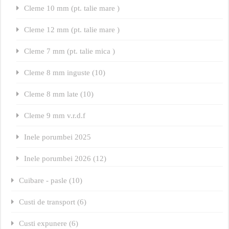
Cleme 10 mm (pt. talie mare )
Cleme 12 mm (pt. talie mare )
Cleme 7 mm (pt. talie mica )
Cleme 8 mm inguste (10)
Cleme 8 mm late (10)
Cleme 9 mm v.r.d.f
Inele porumbei 2025
Inele porumbei 2026 (12)
Cuibare - pasle (10)
Custi de transport (6)
Custi expunere (6)