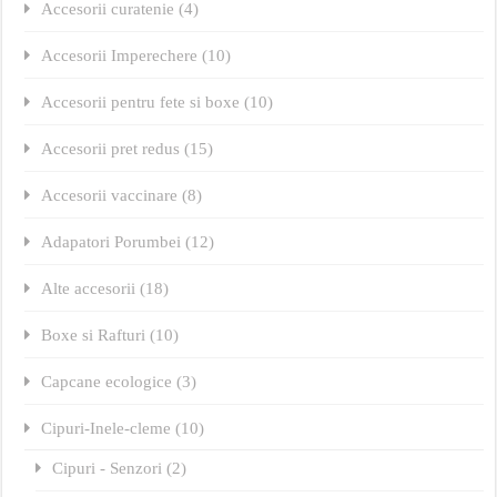
Accesorii curatenie (4)
Accesorii Imperechere (10)
Accesorii pentru fete si boxe (10)
Accesorii pret redus (15)
Accesorii vaccinare (8)
Adapatori Porumbei (12)
Alte accesorii (18)
Boxe si Rafturi (10)
Capcane ecologice (3)
Cipuri-Inele-cleme (10)
Cipuri - Senzori (2)