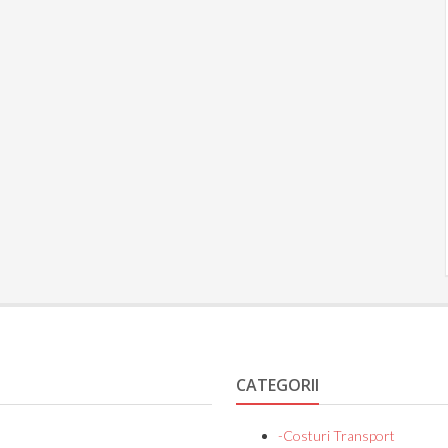
CATEGORII
-Costuri Transport