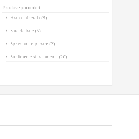
Produse porumbei
Hrana minerala (8)
Sare de baie (5)
Spray anti rapitoare (2)
Suplimente si tratamente (20)