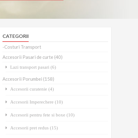
CATEGORII
-Costuri Transport
Accesorii Pasari de curte (40)
Lazi transport pasari (6)
Accesorii Porumbei (158)
Accesorii curatenie (4)
Accesorii Imperechere (10)
Accesorii pentru fete si boxe (10)
Accesorii pret redus (15)