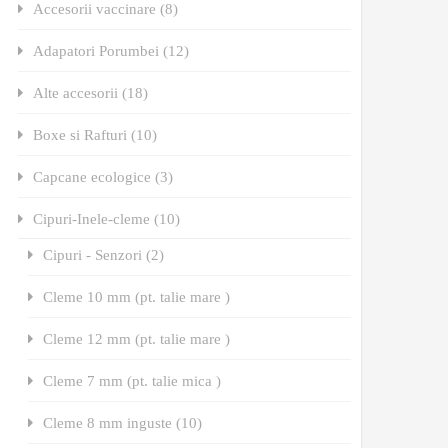
Accesorii vaccinare (8)
Adapatori Porumbei (12)
Alte accesorii (18)
Boxe si Rafturi (10)
Capcane ecologice (3)
Cipuri-Inele-cleme (10)
Cipuri - Senzori (2)
Cleme 10 mm (pt. talie mare )
Cleme 12 mm (pt. talie mare )
Cleme 7 mm (pt. talie mica )
Cleme 8 mm inguste (10)