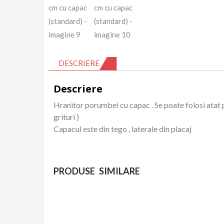
DESCRIERE
Descriere
Hranitor porumbei cu capac . Se poate folosi atat 
grituri )
Capacul este din tego , laterale din placaj
PRODUSE SIMILARE