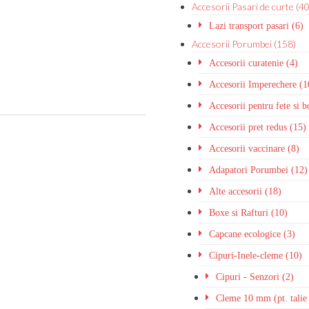
Accesorii Pasari de curte (40
Lazi transport pasari (6)
Accesorii Porumbei (158)
Accesorii curatenie (4)
Accesorii Imperechere (1
Accesorii pentru fete si 
Accesorii pret redus (15)
Accesorii vaccinare (8)
Adapatori Porumbei (12)
Alte accesorii (18)
Boxe si Rafturi (10)
Capcane ecologice (3)
Cipuri-Inele-cleme (10)
Cipuri - Senzori (2)
Cleme 10 mm (pt. talie