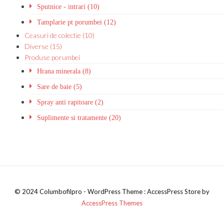
Sputnice - intrari (10)
Tamplarie pt porumbei (12)
Ceasuri de colectie (10)
Diverse (15)
Produse porumbei
Hrana minerala (8)
Sare de baie (5)
Spray anti rapitoare (2)
Suplimente si tratamente (20)
© 2024 Columbofilpro - WordPress Theme : AccessPress Store by
AccessPress Themes