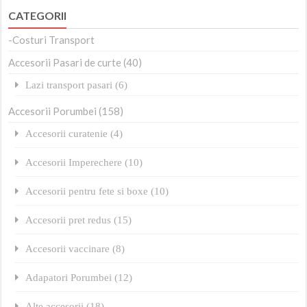
CATEGORII
-Costuri Transport
Accesorii Pasari de curte (40)
Lazi transport pasari (6)
Accesorii Porumbei (158)
Accesorii curatenie (4)
Accesorii Imperechere (10)
Accesorii pentru fete si boxe (10)
Accesorii pret redus (15)
Accesorii vaccinare (8)
Adapatori Porumbei (12)
Alte accesorii (18)