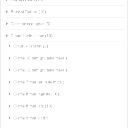
Boxe si Rafturi (10)
Capcane ecologice (3)
Cipuri-Inele-cleme (10)
Cipuri - Senzori (2)
Cleme 10 mm (pt. talie mare )
Cleme 12 mm (pt. talie mare )
Cleme 7 mm (pt. talie mica )
Cleme 8 mm inguste (10)
Cleme 8 mm late (10)
Cleme 9 mm v.r.d.f