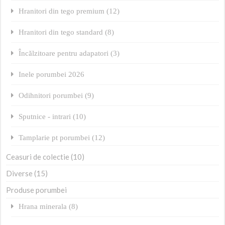
Hranitori din tego premium (12)
Hranitori din tego standard (8)
Încălzitoare pentru adapatori (3)
Inele porumbei 2026
Odihnitori porumbei (9)
Sputnice - intrari (10)
Tamplarie pt porumbei (12)
Ceasuri de colectie (10)
Diverse (15)
Produse porumbei
Hrana minerala (8)