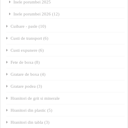
Inele porumbei 2025
Inele porumbei 2026 (12)
Cuibare - pasle (10)
Custi de transport (6)
Custi expunere (6)
Fete de boxa (8)
Gratare de boxa (4)
Gratare podea (3)
Hranitori de grit si minerale
Hranitori din plastic (5)
Hranitori din tabla (3)