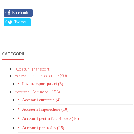
0
Facebook
0
Twitter
CATEGORII
-Costuri Transport
Accesorii Pasari de curte (40)
Lazi transport pasari (6)
Accesorii Porumbei (158)
Accesorii curatenie (4)
Accesorii Imperechere (10)
Accesorii pentru fete si boxe (10)
Accesorii pret redus (15)