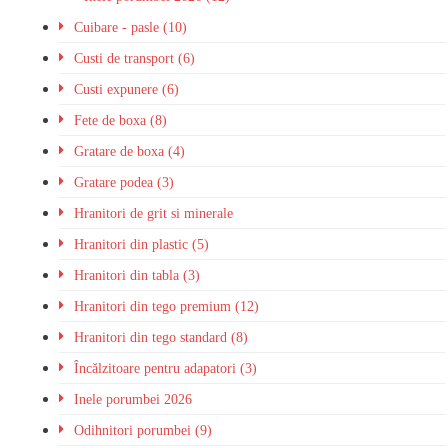
Cuibare - pasle (10)
Custi de transport (6)
Custi expunere (6)
Fete de boxa (8)
Gratare de boxa (4)
Gratare podea (3)
Hranitori de grit si minerale
Hranitori din plastic (5)
Hranitori din tabla (3)
Hranitori din tego premium (12)
Hranitori din tego standard (8)
Încălzitoare pentru adapatori (3)
Inele porumbei 2026
Odihnitori porumbei (9)