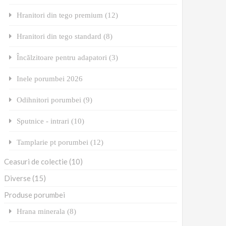
Hranitori din tego premium (12)
Hranitori din tego standard (8)
Încălzitoare pentru adapatori (3)
Inele porumbei 2026
Odihnitori porumbei (9)
Sputnice - intrari (10)
Tamplarie pt porumbei (12)
Ceasuri de colectie (10)
Diverse (15)
Produse porumbei
Hrana minerala (8)