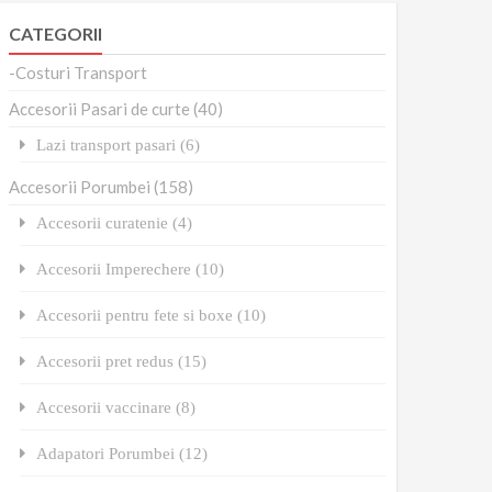
CATEGORII
-Costuri Transport
Accesorii Pasari de curte (40)
Lazi transport pasari (6)
Accesorii Porumbei (158)
Accesorii curatenie (4)
Accesorii Imperechere (10)
Accesorii pentru fete si boxe (10)
Accesorii pret redus (15)
Accesorii vaccinare (8)
Adapatori Porumbei (12)