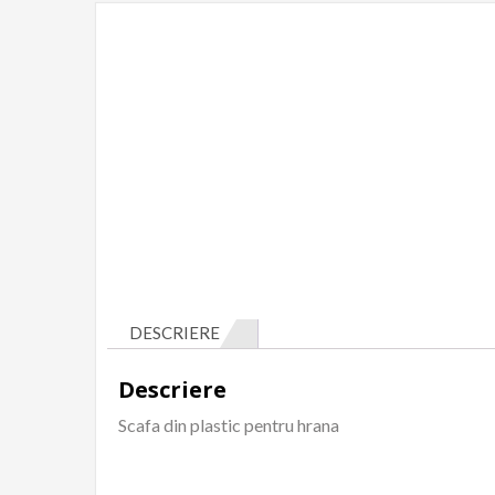
DESCRIERE
Descriere
Scafa din plastic pentru hrana