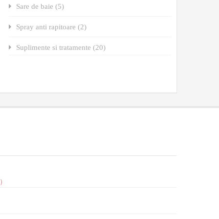
Sare de baie (5)
Spray anti rapitoare (2)
Suplimente si tratamente (20)
)