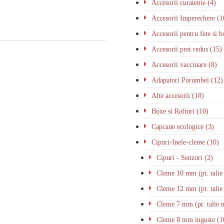
Accesorii curatenie (4)
Accesorii Imperechere (1
Accesorii pentru fete si 
Accesorii pret redus (15)
Accesorii vaccinare (8)
Adapatori Porumbei (12)
Alte accesorii (18)
Boxe si Rafturi (10)
Capcane ecologice (3)
Cipuri-Inele-cleme (10)
Cipuri - Senzori (2)
Cleme 10 mm (pt. talie
Cleme 12 mm (pt. talie
Cleme 7 mm (pt. talie 
Cleme 8 mm inguste (1