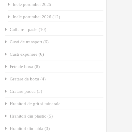
Inele porumbei 2025
Inele porumbei 2026 (12)
Cuibare - pasle (10)
Custi de transport (6)
Custi expunere (6)
Fete de boxa (8)
Gratare de boxa (4)
Gratare podea (3)
Hranitori de grit si minerale
Hranitori din plastic (5)
Hranitori din tabla (3)