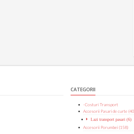
CATEGORII
-Costuri Transport
Accesorii Pasari de curte (40
Lazi transport pasari (6)
Accesorii Porumbei (158)