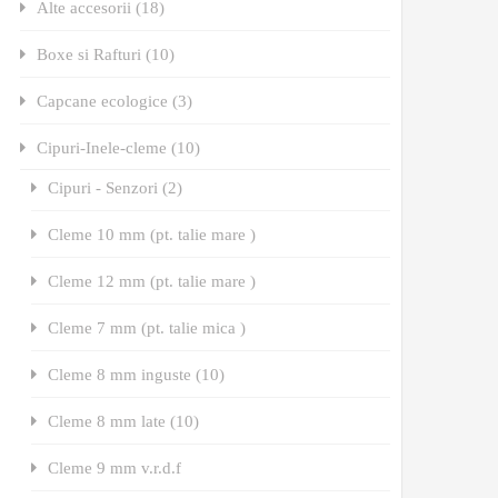
Alte accesorii (18)
Boxe si Rafturi (10)
Capcane ecologice (3)
Cipuri-Inele-cleme (10)
Cipuri - Senzori (2)
Cleme 10 mm (pt. talie mare )
Cleme 12 mm (pt. talie mare )
Cleme 7 mm (pt. talie mica )
Cleme 8 mm inguste (10)
Cleme 8 mm late (10)
Cleme 9 mm v.r.d.f