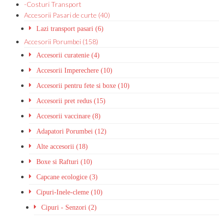
-Costuri Transport
Accesorii Pasari de curte (40)
Lazi transport pasari (6)
Accesorii Porumbei (158)
Accesorii curatenie (4)
Accesorii Imperechere (10)
Accesorii pentru fete si boxe (10)
Accesorii pret redus (15)
Accesorii vaccinare (8)
Adapatori Porumbei (12)
Alte accesorii (18)
Boxe si Rafturi (10)
Capcane ecologice (3)
Cipuri-Inele-cleme (10)
Cipuri - Senzori (2)