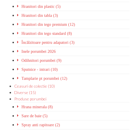
Hranitori din plastic (5)
Hranitori din tabla (3)
Hranitori din tego premium (12)
Hranitori din tego standard (8)
Încălzitoare pentru adapatori (3)
Inele porumbei 2026
Odihnitori porumbei (9)
Sputnice - intrari (10)
Tamplarie pt porumbei (12)
Ceasuri de colectie (10)
Diverse (15)
Produse porumbei
Hrana minerala (8)
Sare de baie (5)
Spray anti rapitoare (2)