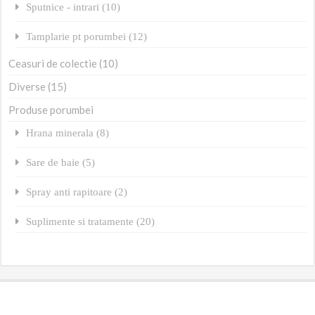
Sputnice - intrari (10)
Tamplarie pt porumbei (12)
Ceasuri de colectie (10)
Diverse (15)
Produse porumbei
Hrana minerala (8)
Sare de baie (5)
Spray anti rapitoare (2)
Suplimente si tratamente (20)