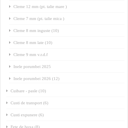
Cleme 12 mm (pt. talie mare )
Cleme 7 mm (pt. talie mica )
Cleme 8 mm inguste (10)
Cleme 8 mm late (10)
Cleme 9 mm v.r.d.f
Inele porumbei 2025
Inele porumbei 2026 (12)
Cuibare - pasle (10)
Custi de transport (6)
Custi expunere (6)
Fete de boxa (8)