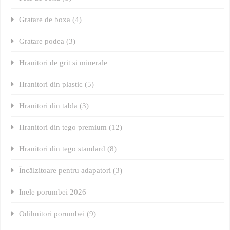
Gratare de boxa (4)
Gratare podea (3)
Hranitori de grit si minerale
Hranitori din plastic (5)
Hranitori din tabla (3)
Hranitori din tego premium (12)
Hranitori din tego standard (8)
Încălzitoare pentru adapatori (3)
Inele porumbei 2026
Odihnitori porumbei (9)