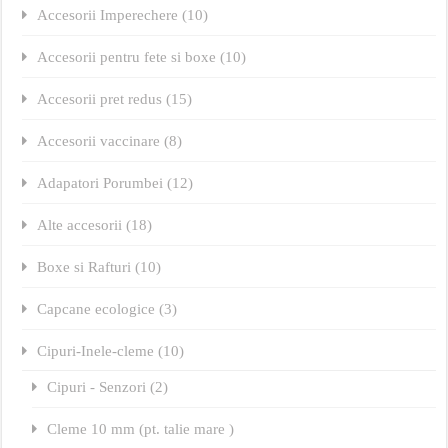
Accesorii Imperechere (10)
Accesorii pentru fete si boxe (10)
Accesorii pret redus (15)
Accesorii vaccinare (8)
Adapatori Porumbei (12)
Alte accesorii (18)
Boxe si Rafturi (10)
Capcane ecologice (3)
Cipuri-Inele-cleme (10)
Cipuri - Senzori (2)
Cleme 10 mm (pt. talie mare )